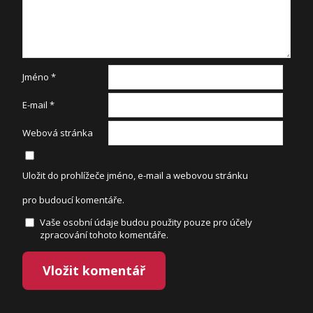
Jméno
*
E-mail
*
Webová stránka
Uložit do prohlížeče jméno, e-mail a webovou stránku
pro budoucí komentáře.
Vaše osobní údaje budou použity pouze pro účely
zpracování tohoto komentáře.