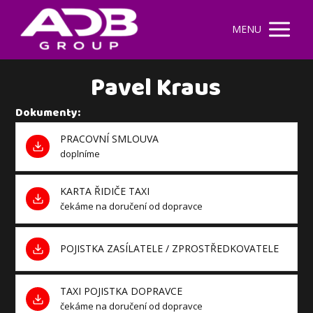
MENU
Pavel Kraus
Dokumenty:
PRACOVNÍ SMLOUVA
doplníme
KARTA ŘIDIČE TAXI
čekáme na doručení od dopravce
POJISTKA ZASÍLATELE / ZPROSTŘEDKOVATELE
TAXI POJISTKA DOPRAVCE
čekáme na doručení od dopravce