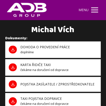
MENU
Michal Vích
Dokumenty:
DOHODA O PROVEDENÍ PRÁCE
doplníme
KARTA ŘIDIČE TAXI
čekáme na doručení od dopravce
POJISTKA ZASÍLATELE / ZPROSTŘEDKOVATELE
TAXI POJISTKA DOPRAVCE
čekáme na doručení od dopravce