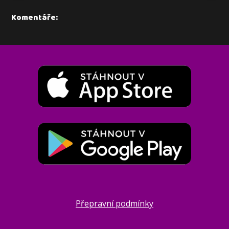
Komentáře:
Přepravní podmínky