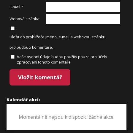
E-mail
*
Webová stránka
Uložit do prohlížeče jméno, e-mail a webovou stránku
pro budoucí komentáře.
Vaše osobní údaje budou použity pouze pro účely
zpracování tohoto komentáře.
Kalendář akcí:
Momentálně nejsou k dispozici žádné akce.