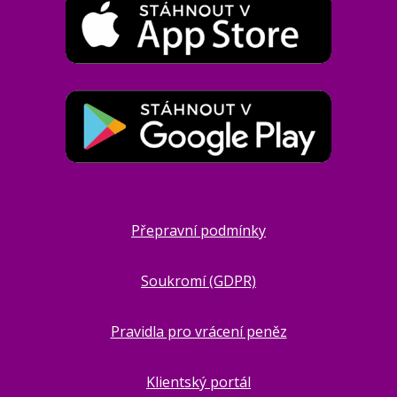
Přepravní podmínky
Soukromí (GDPR)
Pravidla pro vrácení peněz
Klientský portál