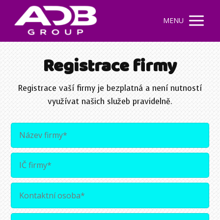
MENU
Registrace firmy
Registrace vaší firmy je bezplatná a není nutností
využívat našich služeb pravidelně.